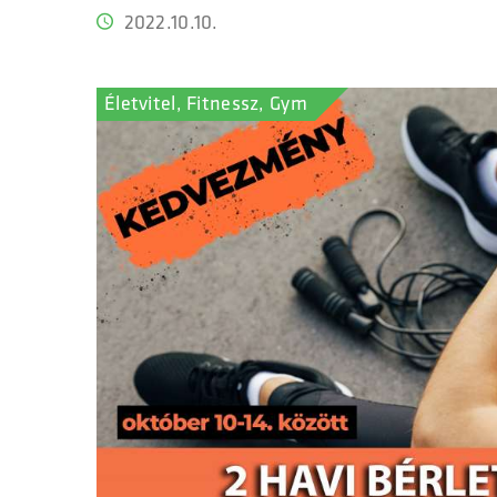
2022.10.10.
Életvitel, Fitnessz, Gym