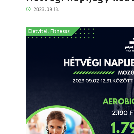
2023.09.13.
Életvitel, Fitnessz