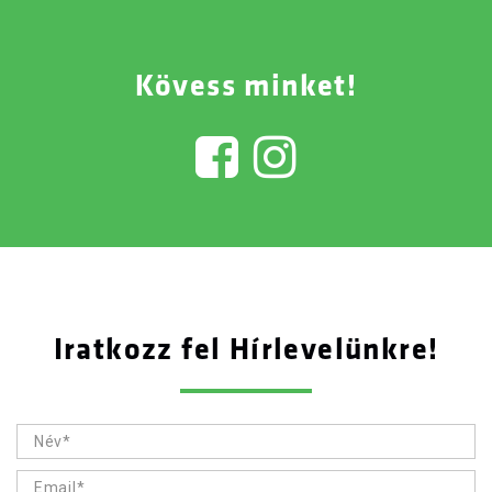
Kövess minket!
Iratkozz fel Hírlevelünkre!