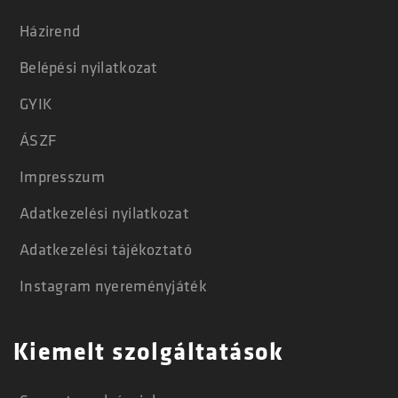
Házirend
Belépési nyilatkozat
GYIK
ÁSZF
Impresszum
Adatkezelési nyilatkozat
Adatkezelési tájékoztató
Instagram nyereményjáték
Kiemelt szolgáltatások