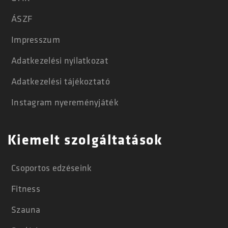
ÁSZF
Impresszum
Adatkezelési nyilatkozat
Adatkezelési tájékoztató
Instagram nyereményjáték
Kiemelt szolgáltatások
Csoportos edzéseink
Fitness
Szauna