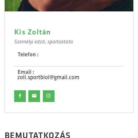
Kis Zoltán
Személyi edző, sportoktató
Telefon :
Email :
zoli.sportbiol@gmail.com
BEMUTATKOZÁS