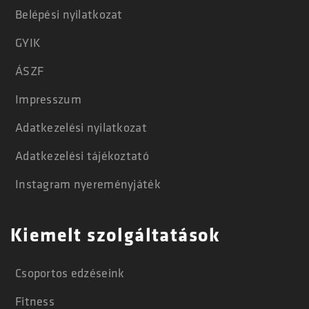
Belépési nyilatkozat
GYIK
ÁSZF
Impresszum
Adatkezelési nyilatkozat
Adatkezelési tájékoztató
Instagram nyereményjáték
Kiemelt szolgáltatások
Csoportos edzéseink
Fitness