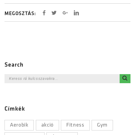
MEGOSZTÁS:
Search
Címkék
Aerobik
akció
Fitness
Gym