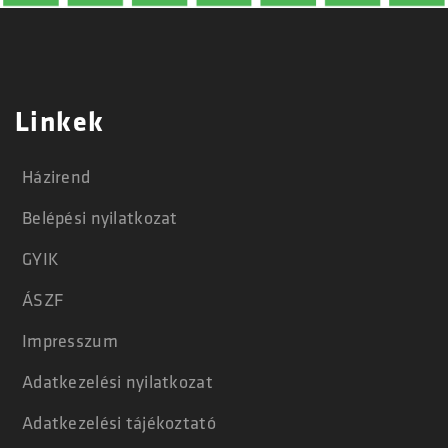
Linkek
Házirend
Belépési nyilatkozat
GYIK
ÁSZF
Impresszum
Adatkezelési nyilatkozat
Adatkezelési tájékoztató