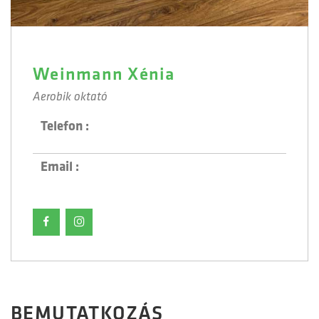
Weinmann Xénia
Aerobik oktató
Telefon :
Email :
BEMUTATKOZÁS