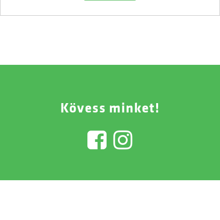
Kövess minket!